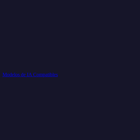
Modelos de IA Compatibles