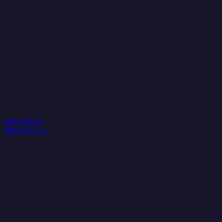
Serie Sora 2
Serie Veo 3.1