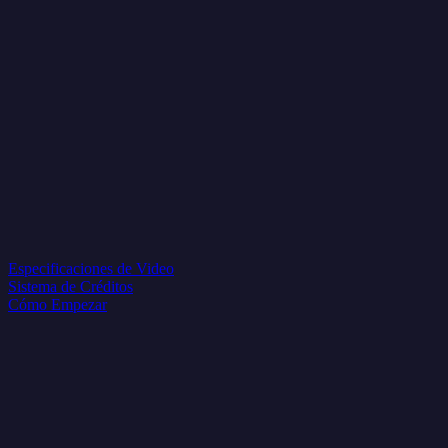
Especificaciones de Video
Sistema de Créditos
Cómo Empezar