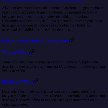
AIVideoGenerator.Best es una potente plataforma de generación de
videos impulsada por IA que transforma tus prompts de texto e
imágenes en videos impresionantes de calidad profesional.
Utilizando modelos de IA de última generación, nuestra plataforma
hace que la creación de videos sea accesible para todos, sin
necesidad de habilidades de edición de video.
Características Principales
Texto a Video
Transforma tus ideas escritas en videos dinámicos. Simplemente
describe lo que quieres ver, y nuestra IA generará un video que dará
vida a tu visión.
Imagen a Video
Dale vida a tus imágenes estáticas con movimiento. Sube una
imagen y añade un prompt describiendo el movimiento o animación
deseada, y observa cómo tu imagen estática se transforma en un
video cautivador.