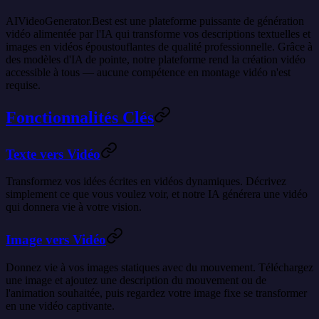
AIVideoGenerator.Best est une plateforme puissante de génération
vidéo alimentée par l'IA qui transforme vos descriptions textuelles et
images en vidéos époustouflantes de qualité professionnelle. Grâce à
des modèles d'IA de pointe, notre plateforme rend la création vidéo
accessible à tous — aucune compétence en montage vidéo n'est
requise.
Fonctionnalités Clés
Texte vers Vidéo
Transformez vos idées écrites en vidéos dynamiques. Décrivez
simplement ce que vous voulez voir, et notre IA générera une vidéo
qui donnera vie à votre vision.
Image vers Vidéo
Donnez vie à vos images statiques avec du mouvement. Téléchargez
une image et ajoutez une description du mouvement ou de
l'animation souhaitée, puis regardez votre image fixe se transformer
en une vidéo captivante.