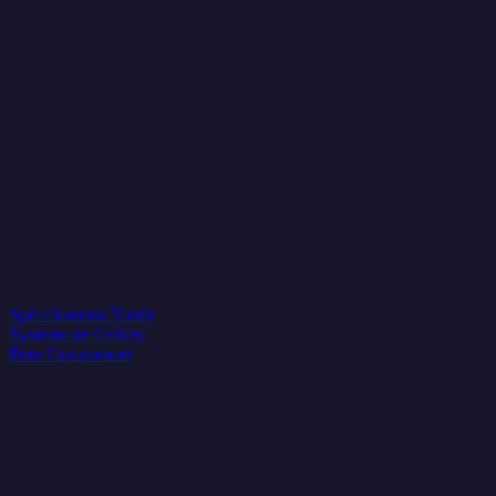
Spécifications Vidéo
Système de Crédits
Pour Commencer