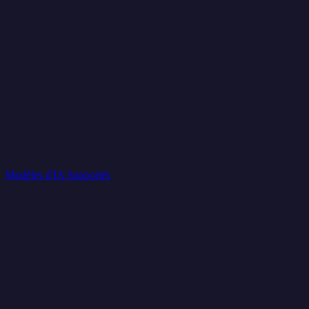
Modèles d'IA Supportés