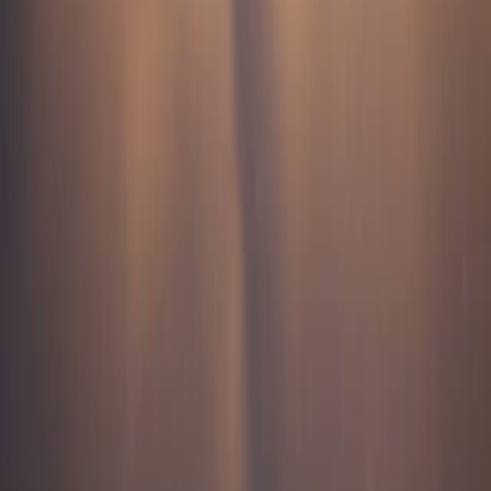
AI Video Generator
立即开始创作
用 AI 将创意转化为精彩视频。专业品质，快速渲染，简单易
用。
AI 工具
AI Video Generator
Text to Video
Image to Video
Sora Video
Generator
Seedance 2.0
Happy Horse
产品
价格
展示
功能
资源
博客
文档
更新
公司
联系我们
简体中文
©
2024
AI Video Generator
, All rights reserved