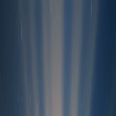
AI Video Generator
价格
博客
面向
TikTok
的 AI 视频生成器
做出一秒抓住眼球的 TikTok 视频。
几秒生成针对 TikTok 算法优化的 9:16 竖屏内容。
立即开始创作
9:16 竖屏版式 · 极速生成 · 紧跟潮流风格