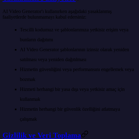
AI Video Generator'ı kullanırken aşağıdaki yasaklanmış
faaliyetlerde bulunmamayı kabul edersiniz:
Tescilli kodumuz ve şablonlarımıza yetkisiz erişim veya
bunların dağıtımı
AI Video Generator şablonlarının izinsiz olarak yeniden
satılması veya yeniden dağıtılması
Hizmetin güvenliğini veya performansını engellemek veya
bozmak
Hizmeti herhangi bir yasa dışı veya yetkisiz amaç için
kullanmak
Hizmetin herhangi bir güvenlik özelliğini atlatmaya
çalışmak
Gizlilik ve Veri Toplama